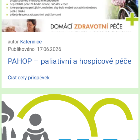
autor
Kateřinice
Publikováno: 17.06.2026
PAHOP – paliativní a hospicové péče
Číst celý příspěvek