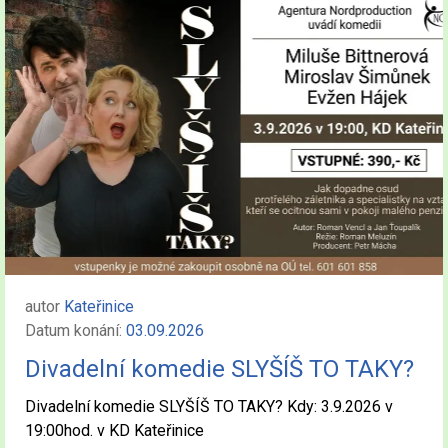
autor
Kateřinice
Datum konání:
03.09.2026
Divadelní komedie SLYŠÍŠ TO TAKY?
Divadelní komedie SLYŠÍŠ TO TAKY? Kdy: 3.9.2026 v
19:00hod. v KD Kateřinice