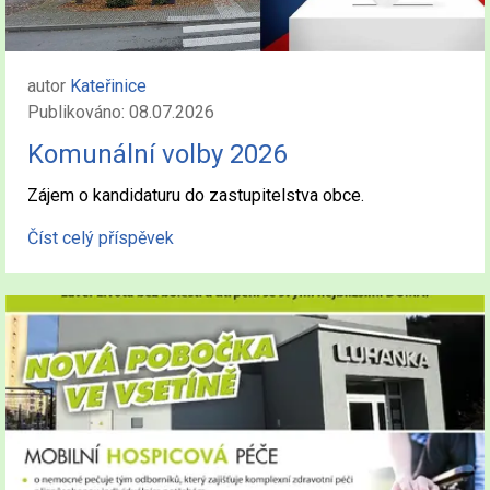
autor
Kateřinice
Publikováno: 08.07.2026
Komunální volby 2026
Zájem o kandidaturu do zastupitelstva obce.
Číst celý příspěvek