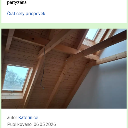
partyzána.
Číst celý příspěvek
autor
Kateřinice
Publikováno: 06.05.2026