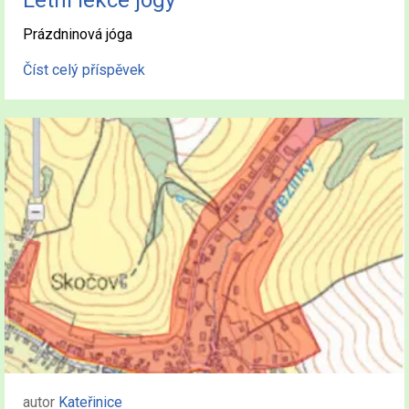
Prázdninová jóga
Číst celý příspěvek
autor
Kateřinice