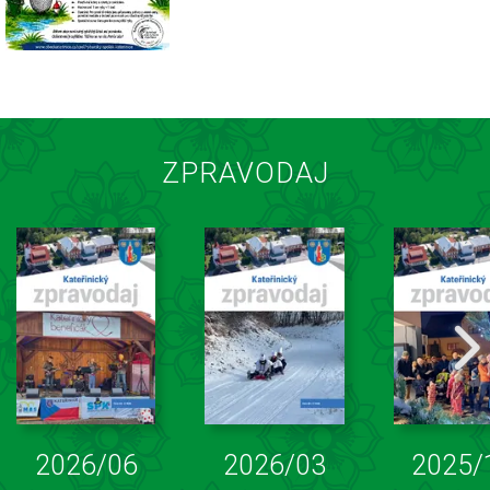
ZPRAVODAJ
2026/06
2026/03
2025/