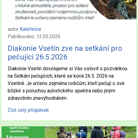
autor
Kateřinice
Publikováno: 12.05.2026
Diakonie Vsetín zve na setkání pro
pečující 26.5.2026
Diakonie Vsetín dovolujeme si Vás oslovit s pozvánkou
na Setkání pečujících, které se koná 26.5. 2026 na
Vsetíně. Je určeno zejména rodičům, kteří pečují o své
blízké s poruchou autistického spektra nebo jiným
zdravotním znevýhodněním.
Číst celý příspěvek