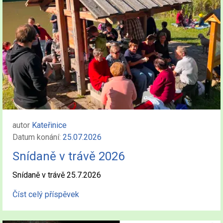
autor
Kateřinice
Datum konání:
25.07.2026
Snídaně v trávě 2026
Snídaně v trávě 25.7.2026
Číst celý příspěvek