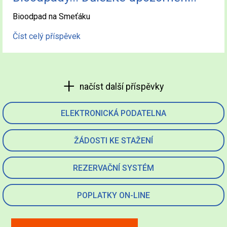
Bioodpad na Smeťáku
Číst celý příspěvek
načíst další příspěvky
ELEKTRONICKÁ PODATELNA
ŽÁDOSTI KE STAŽENÍ
REZERVAČNÍ SYSTÉM
POPLATKY ON-LINE