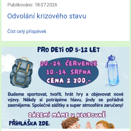
Publikováno: 18.07.2026
Odvolání krizového stavu
Číst celý příspěvek