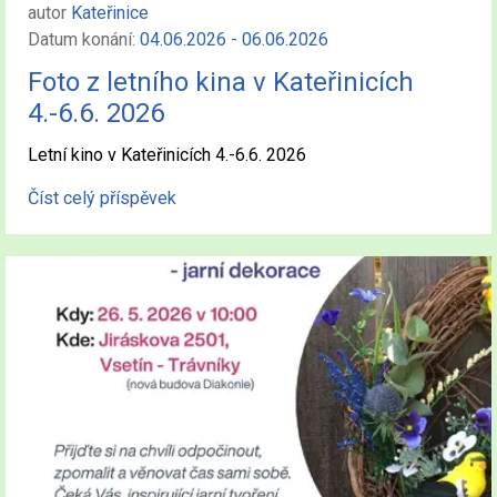
autor
Kateřinice
Datum konání:
04.06.2026 - 06.06.2026
Foto z letního kina v Kateřinicích
4.-6.6. 2026
Letní kino v Kateřinicích 4.-6.6. 2026
Číst celý příspěvek