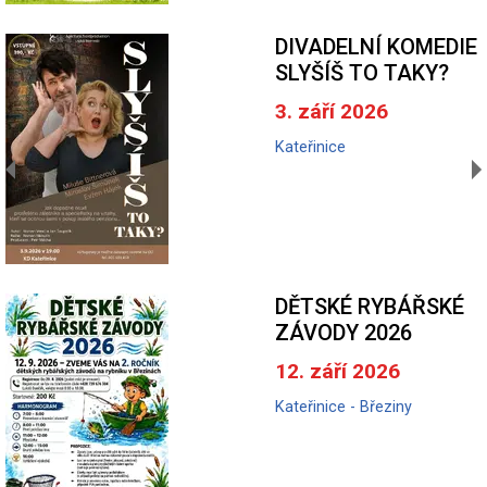
DIVADELNÍ KOMEDIE
SLYŠÍŠ TO TAKY?
3. září 2026
Kateřinice
DĚTSKÉ RYBÁŘSKÉ
ZÁVODY 2026
12. září 2026
Kateřinice - Březiny