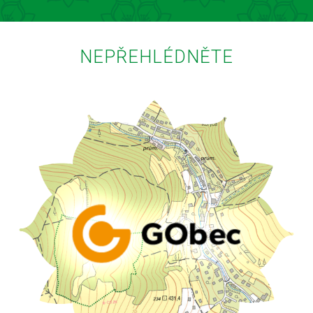
NEPŘEHLÉDNĚTE