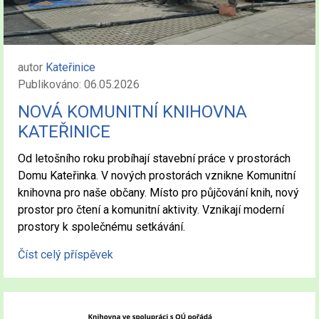
autor
Kateřinice
Publikováno: 06.05.2026
NOVÁ KOMUNITNÍ KNIHOVNA
KATEŘINICE
Od letošního roku probíhají stavební práce v prostorách
Domu Kateřinka. V nových prostorách vznikne Komunitní
knihovna pro naše občany. Místo pro půjčování knih, nový
prostor pro čtení a komunitní aktivity. Vznikají moderní
prostory k společnému setkávání.
Číst celý příspěvek