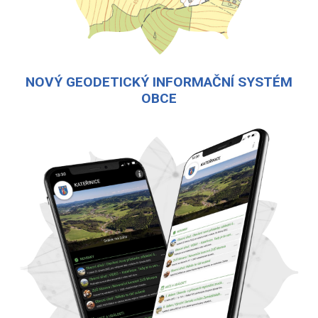
NOVÝ GEODETICKÝ INFORMAČNÍ SYSTÉM
OBCE