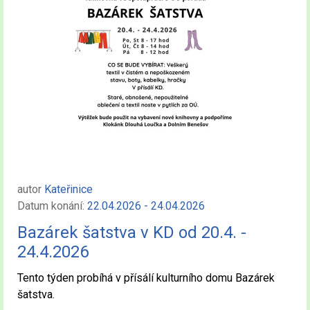
autor
Kateřinice
Datum konání:
22.04.2026 - 24.04.2026
Bazárek šatstva v KD od 20.4. -
24.4.2026
Tento týden probíhá v přísálí kulturního domu Bazárek
šatstva.